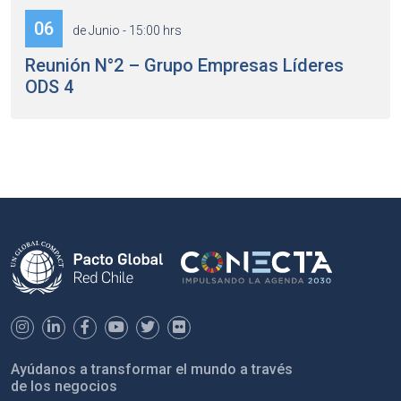
06
de Junio - 15:00 hrs
Reunión N°2 – Grupo Empresas Líderes
ODS 4
Ayúdanos a transformar el mundo a través
de los negocios