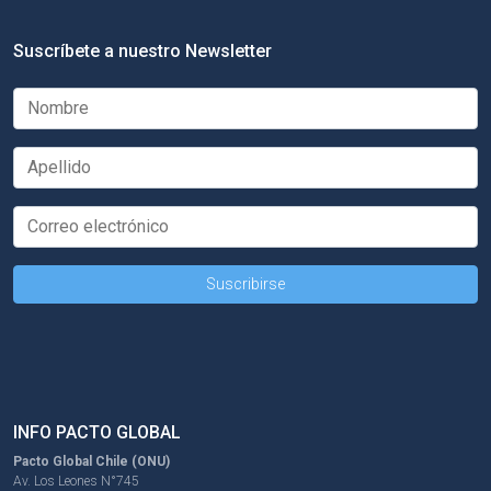
Suscríbete a nuestro Newsletter
INFO PACTO GLOBAL
Pacto Global Chile (ONU)
Av. Los Leones N°745