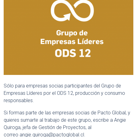
Sólo para empresas socias participantes del Grupo de
Empresas Líderes por el ODS 12, producción y consumo
responsables.
Si formas parte de las empresas socias de Pacto Global, y
quieres sumarte al trabajo de este grupo, escribe a Angie
Quiroga, jefa de Gestión de Proyectos, al
correo
angie.quiroga@pactoglobal.cl
.