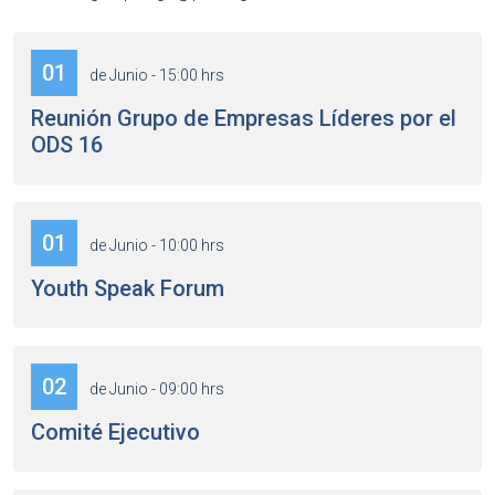
01
de Junio - 15:00 hrs
Reunión Grupo de Empresas Líderes por el
ODS 16
01
de Junio - 10:00 hrs
Youth Speak Forum
02
de Junio - 09:00 hrs
Comité Ejecutivo