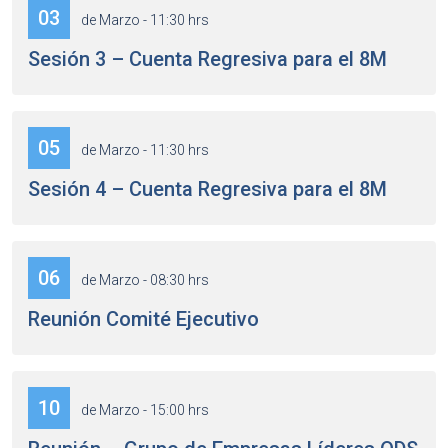
03
de Marzo - 11:30 hrs
Sesión 3 – Cuenta Regresiva para el 8M
05
de Marzo - 11:30 hrs
Sesión 4 – Cuenta Regresiva para el 8M
06
de Marzo - 08:30 hrs
Reunión Comité Ejecutivo
10
de Marzo - 15:00 hrs