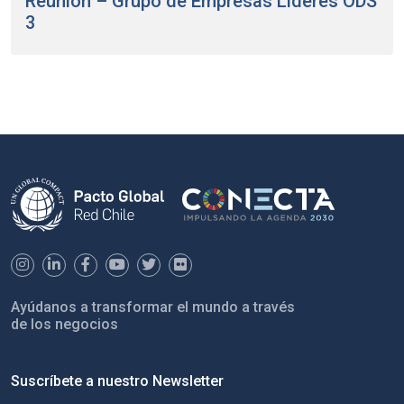
Reunión – Grupo de Empresas Líderes ODS
3
Ayúdanos a transformar el mundo a través
de los negocios
Suscríbete a nuestro Newsletter