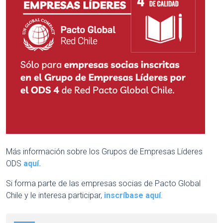
Más información sobre los Grupos de Empresas Líderes
ODS
aquí.
Si forma parte de las empresas socias de Pacto Global
Chile y le interesa participar,
inscríbase aquí
.