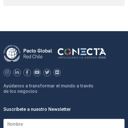
Ayúdanos a transformar el mundo a través
de los negocios
Suscríbete a nuestro Newsletter