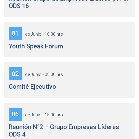
ODS 16
01
de Junio - 10:00 hrs
Youth Speak Forum
02
de Junio - 09:00 hrs
Comité Ejecutivo
06
de Junio - 15:00 hrs
Reunión N°2 – Grupo Empresas Líderes
ODS 4