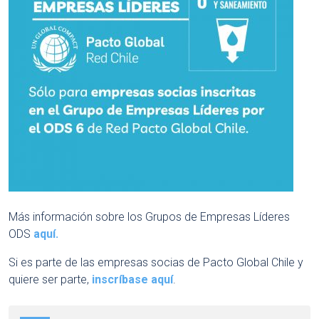
Más información sobre los Grupos de Empresas Líderes
ODS
aquí.
Si es parte de las empresas socias de Pacto Global Chile y
quiere ser parte,
inscríbase aquí
.