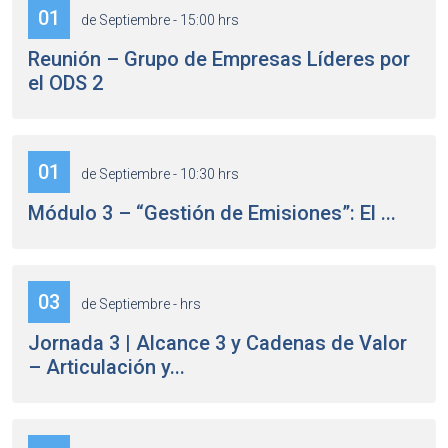
01
de Septiembre - 15:00 hrs
Reunión – Grupo de Empresas Líderes por
el ODS 2
01
de Septiembre - 10:30 hrs
Módulo 3 – “Gestión de Emisiones”: El ...
03
de Septiembre - hrs
Jornada 3 | Alcance 3 y Cadenas de Valor
– Articulación y...