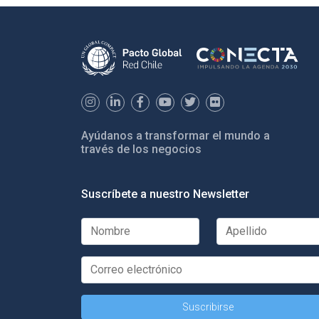
Ayúdanos a transformar el mundo a
través de los negocios
Suscríbete a nuestro Newsletter