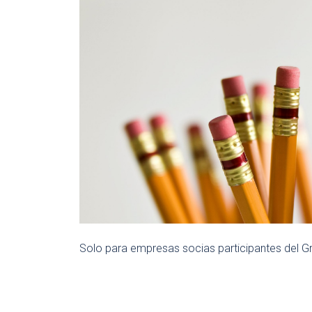
Solo para empresas socias participantes del G