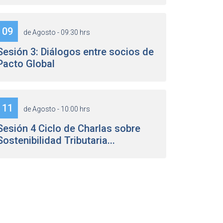
09
de Agosto - 09:30 hrs
Sesión 3: Diálogos entre socios de
Pacto Global
11
de Agosto - 10:00 hrs
Sesión 4 Ciclo de Charlas sobre
Sostenibilidad Tributaria...