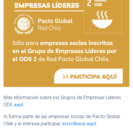
Más información sobre los Grupos de Empresas Líderes
ODS
aquí.
Si forma parte de las empresas socias de Pacto Global
Chile y le interesa participar,
inscríbase aquí
.