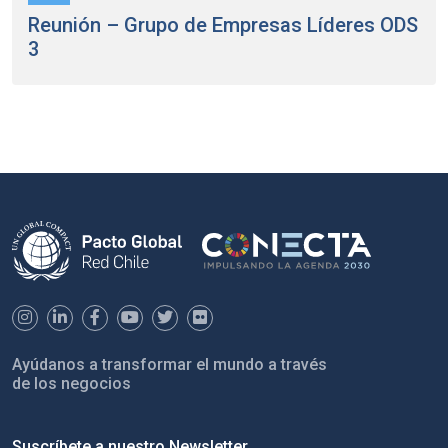
Reunión – Grupo de Empresas Líderes ODS
3
Ayúdanos a transformar el mundo a través
de los negocios
Suscríbete a nuestro Newsletter