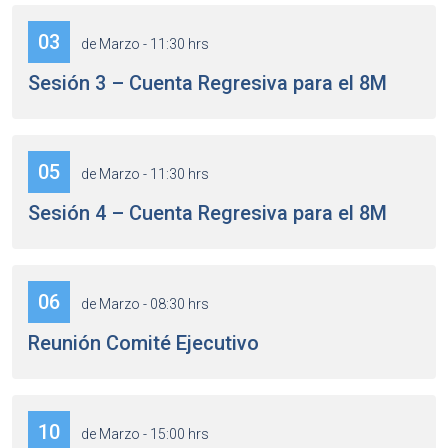
03
de Marzo - 11:30 hrs
Sesión 3 – Cuenta Regresiva para el 8M
05
de Marzo - 11:30 hrs
Sesión 4 – Cuenta Regresiva para el 8M
06
de Marzo - 08:30 hrs
Reunión Comité Ejecutivo
10
de Marzo - 15:00 hrs