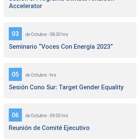
Accelerator
03
de Octubre - 08:30 hrs
Seminario “Voces Con Energía 2023”
05
de Octubre - hrs
Sesión Cono Sur: Target Gender Equality
06
de Octubre - 09:00 hrs
Reunión de Comité Ejecutivo