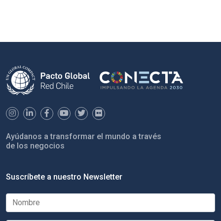
Ayúdanos a transformar el mundo a través
de los negocios
Suscríbete a nuestro Newsletter