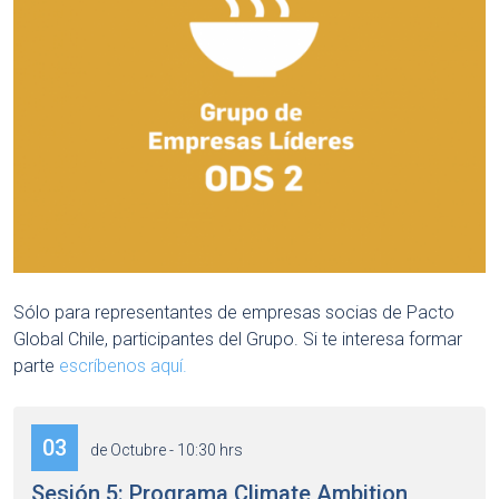
Sólo para representantes de empresas socias de Pacto
Global Chile, participantes del Grupo. Si te interesa formar
parte
escríbenos aquí.
03
de Octubre - 10:30 hrs
Sesión 5: Programa Climate Ambition