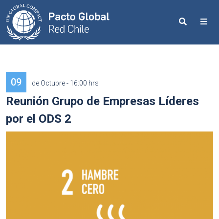
Search
Me
09
de Octubre - 16:00 hrs
Reunión Grupo de Empresas Líderes
por el ODS 2