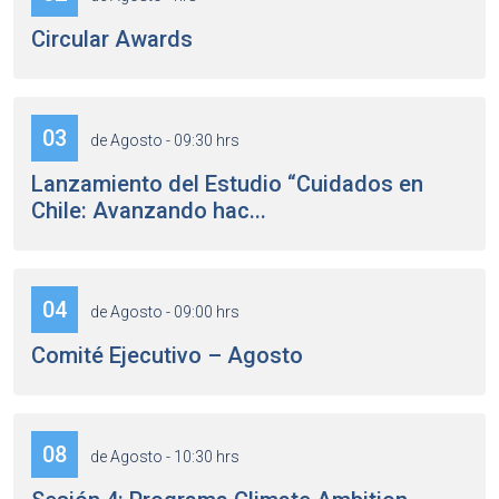
Circular Awards
03
de Agosto - 09:30 hrs
Lanzamiento del Estudio “Cuidados en
Chile: Avanzando hac...
04
de Agosto - 09:00 hrs
Comité Ejecutivo – Agosto
08
de Agosto - 10:30 hrs