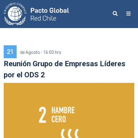
Search
Me
21
de Agosto - 16:00 hrs
Reunión Grupo de Empresas Líderes
por el ODS 2