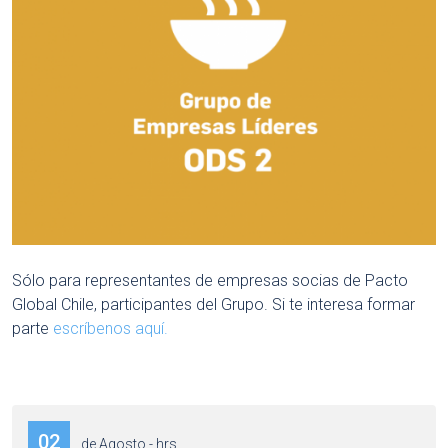
Sólo para representantes de empresas socias de Pacto
Global Chile, participantes del Grupo. Si te interesa formar
parte
escríbenos aquí.
02
de Agosto - hrs