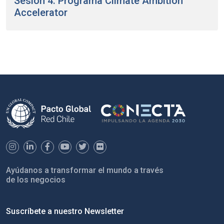
Sesión 4: Programa Climate Ambition
Accelerator
Ayúdanos a transformar el mundo a través
de los negocios
Suscríbete a nuestro Newsletter