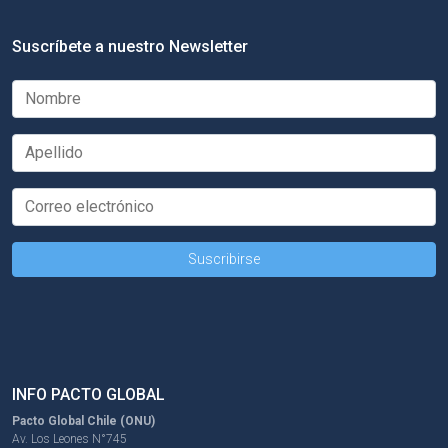
Suscríbete a nuestro Newsletter
INFO PACTO GLOBAL
Pacto Global Chile (ONU)
Av. Los Leones N°745