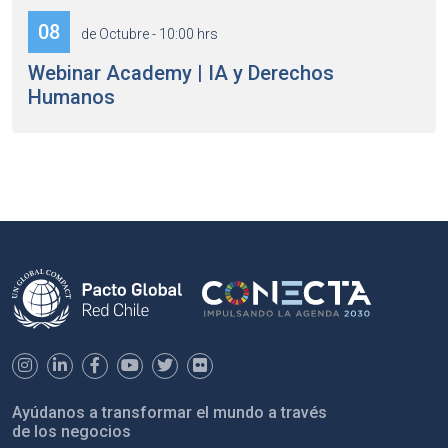
08
de Octubre - 10:00 hrs
Webinar Academy | IA y Derechos
Humanos
Ayúdanos a transformar el mundo a través
de los negocios