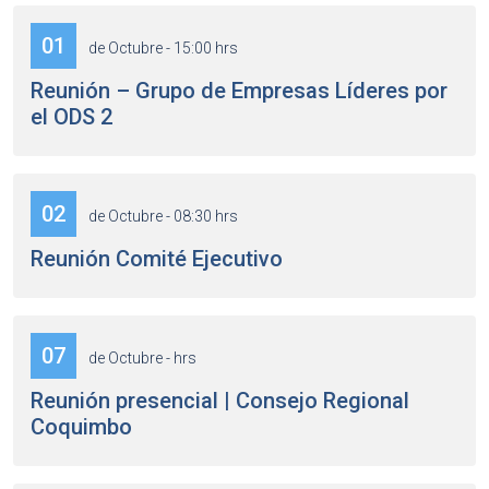
01
de Octubre - 15:00 hrs
Reunión – Grupo de Empresas Líderes por
el ODS 2
02
de Octubre - 08:30 hrs
Reunión Comité Ejecutivo
07
de Octubre - hrs
Reunión presencial | Consejo Regional
Coquimbo