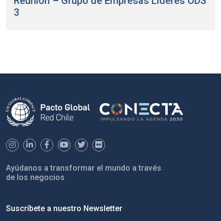
Reunión – Grupo de Empresas Líderes ODS
3
Ayúdanos a transformar el mundo a través
de los negocios
Suscríbete a nuestro Newsletter