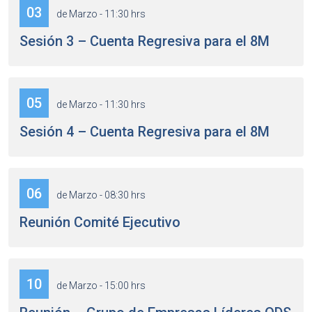
03
de Marzo - 11:30 hrs
Sesión 3 – Cuenta Regresiva para el 8M
05
de Marzo - 11:30 hrs
Sesión 4 – Cuenta Regresiva para el 8M
06
de Marzo - 08:30 hrs
Reunión Comité Ejecutivo
10
de Marzo - 15:00 hrs