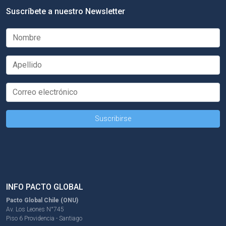
Suscríbete a nuestro Newsletter
INFO PACTO GLOBAL
Pacto Global Chile (ONU)
Av. Los Leones N°745
Piso 6 Providencia - Santiago