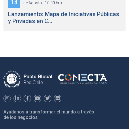
14
de Agosto - 10:00 hrs
Lanzamiento: Mapa de Iniciativas Públicas
y Privadas en C...
Ayúdanos a transformar el mundo a través
de los negocios