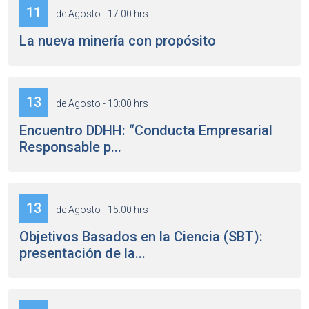
11
de Agosto - 17:00 hrs
La nueva minería con propósito
13
de Agosto - 10:00 hrs
Encuentro DDHH: “Conducta Empresarial
Responsable p...
13
de Agosto - 15:00 hrs
Objetivos Basados en la Ciencia (SBT):
presentación de la...