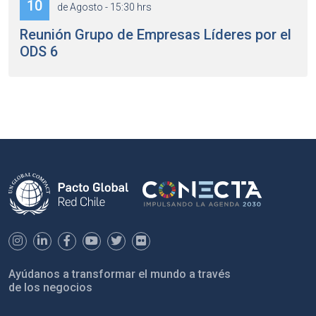
10
de Agosto - 15:30 hrs
Reunión Grupo de Empresas Líderes por el
ODS 6
Ayúdanos a transformar el mundo a través
de los negocios