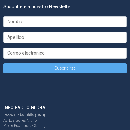
Suscríbete a nuestro Newsletter
INFO PACTO GLOBAL
Pacto Global Chile (ONU)
Av. Los Leones N°745
Piso 6 Providencia - Santiago