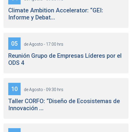
Climate Ambition Accelerator: “GEI:
Informe y Debat...
05
de Agosto - 17:00 hrs
Reunión Grupo de Empresas Líderes por el
ODS 4
10
de Agosto - 09:30 hrs
Taller CORFO: “Diseño de Ecosistemas de
Innovación ...