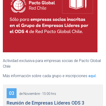
Actividad exclusiva para empresas socias de Pacto Global
Chile
Más información sobre cada grupo e inscripciones
aquí.
03
de Noviembre - 15:00 hrs
Reunión de Empresas Líderes ODS 3