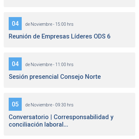
04
de Noviembre - 15:00 hrs
Reunión de Empresas Líderes ODS 6
04
de Noviembre - 11:00 hrs
Sesión presencial Consejo Norte
05
de Noviembre - 09:30 hrs
Conversatorio | Corresponsabilidad y
conciliación laboral...