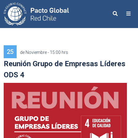
Search
Me
25
de Noviembre - 15:00 hrs
Reunión Grupo de Empresas Líderes
ODS 4