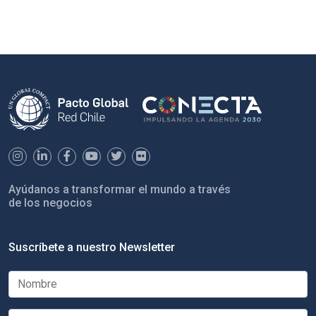
Ayúdanos a transformar el mundo a través
de los negocios
Suscríbete a nuestro Newsletter