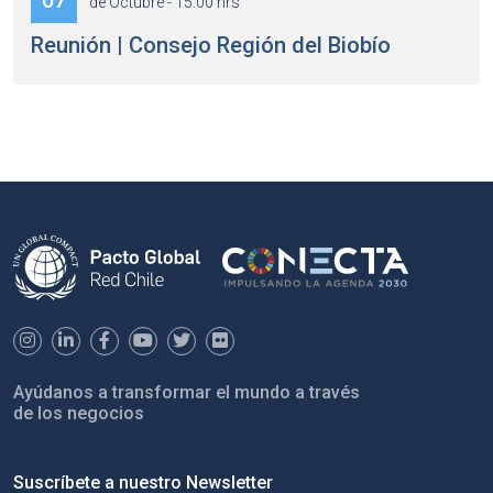
07
de Octubre - 15:00 hrs
Reunión | Consejo Región del Biobío
Ayúdanos a transformar el mundo a través
de los negocios
Suscríbete a nuestro Newsletter