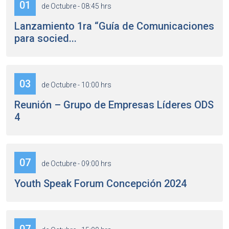
01
de Octubre - 08:45 hrs
Lanzamiento 1ra “Guía de Comunicaciones
para socied...
03
de Octubre - 10:00 hrs
Reunión – Grupo de Empresas Líderes ODS
4
07
de Octubre - 09:00 hrs
Youth Speak Forum Concepción 2024