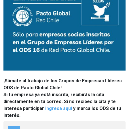
¡Súmate al trabajo de los Grupos de Empresas Líderes
ODS de Pacto Global Chile!
Si tu empresa ya está inscrita, recibirás la cita
directamente en tu correo. Si no recibes la cita y te
interesa participar
ingresa aquí
y marca los ODS de tu
interés.