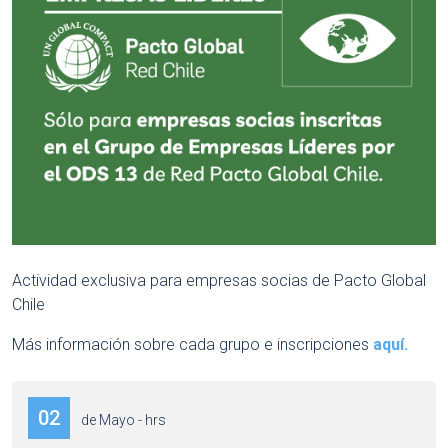
Actividad exclusiva para empresas socias de Pacto Global
Chile
Más información sobre cada grupo e inscripciones
aquí.
02
de Mayo - hrs