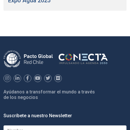
Expo Agua 2025
Ayúdanos a transformar el mundo a través
de los negocios
Suscríbete a nuestro Newsletter