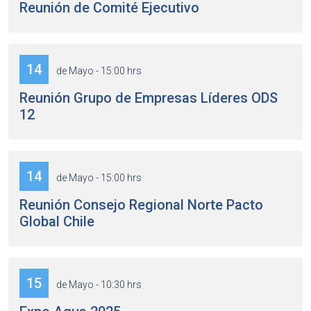
Reunión de Comité Ejecutivo
14
de Mayo - 15:00 hrs
Reunión Grupo de Empresas Líderes ODS
12
14
de Mayo - 15:00 hrs
Reunión Consejo Regional Norte Pacto
Global Chile
15
de Mayo - 10:30 hrs