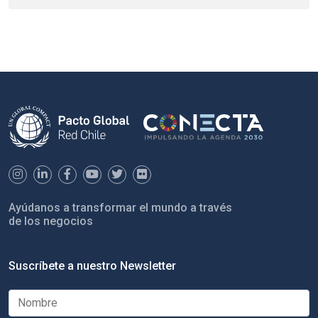
Ayúdanos a transformar el mundo a través
de los negocios
Suscríbete a nuestro Newsletter