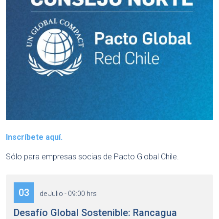
Inscríbete aquí.
Sólo para empresas socias de Pacto Global Chile.
03
de Julio - 09:00 hrs
Desafío Global Sostenible: Rancagua