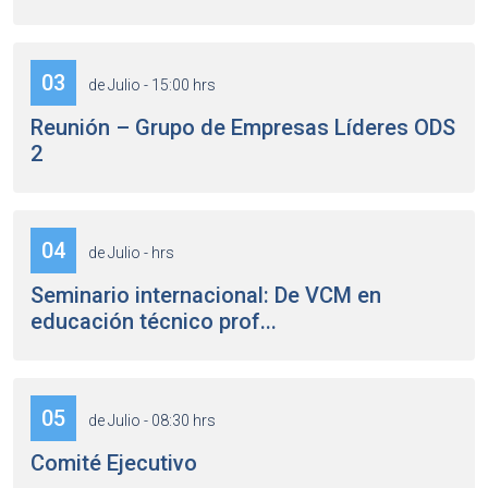
03
de Julio - 15:00 hrs
Reunión – Grupo de Empresas Líderes ODS
2
04
de Julio - hrs
Seminario internacional: De VCM en
educación técnico prof...
05
de Julio - 08:30 hrs
Comité Ejecutivo