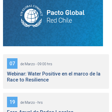
07
de Marzo - 09:00 hrs
Webinar: Water Positive en el marco de la
Race to Resilience
19
de Marzo - hrs