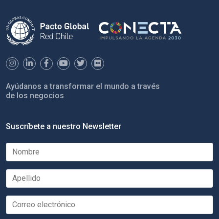
Ayúdanos a transformar el mundo a través
de los negocios
Suscríbete a nuestro Newsletter