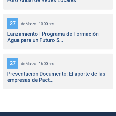
Foro Anual de Redes Locales
27
de Marzo - 10:00 hrs
Lanzamiento | Programa de Formación
Agua para un Futuro S...
27
de Marzo - 16:00 hrs
Presentación Documento: El aporte de las
empresas de Pact...