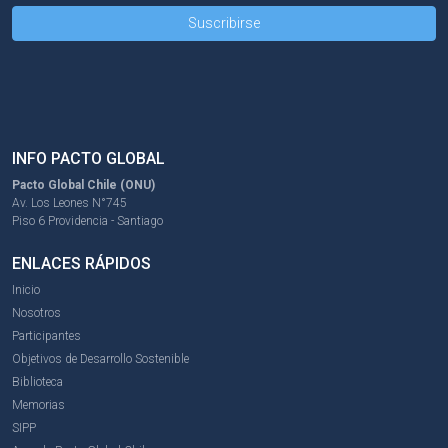
INFO PACTO GLOBAL
Pacto Global Chile (ONU)
Av. Los Leones N°745
Piso 6 Providencia - Santiago
ENLACES RÁPIDOS
Inicio
Nosotros
Participantes
Objetivos de Desarrollo Sostenible
Biblioteca
Memorias
SIPP