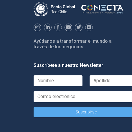
Ayúdanos a transformar el mundo a
través de los negocios
Suscríbete a nuestro Newsletter