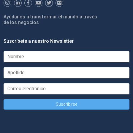
Ayúdanos a transformar el mundo a través
de los negocios
Suscríbete a nuestro Newsletter