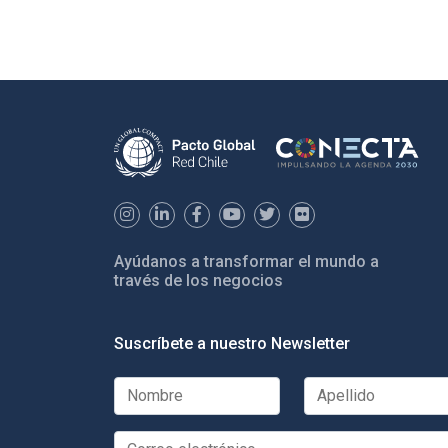
Ayúdanos a transformar el mundo a
través de los negocios
Suscríbete a nuestro Newsletter