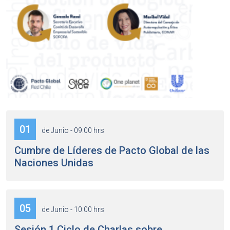
01
de Junio - 09:00 hrs
Cumbre de Líderes de Pacto Global de las
Naciones Unidas
05
de Junio - 10:00 hrs
Sesión 1 Ciclo de Charlas sobre