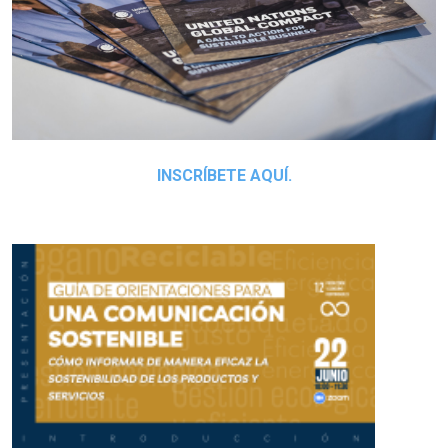
INSCRÍBETE AQUÍ.