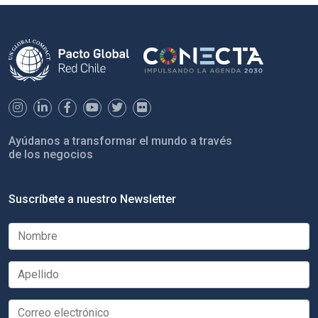
Ayúdanos a transformar el mundo a través
de los negocios
Suscríbete a nuestro Newsletter