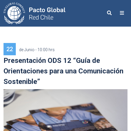
Search
Me
22
de Junio - 10:00 hrs
Presentación ODS 12 “Guía de
Orientaciones para una Comunicación
Sostenible”