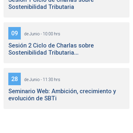
Sostenibilidad Tributaria
09
de Junio - 10:00 hrs
Sesión 2 Ciclo de Charlas sobre
Sostenibilidad Tributaria...
28
de Junio - 11:30 hrs
Seminario Web: Ambición, crecimiento y
evolución de SBTi