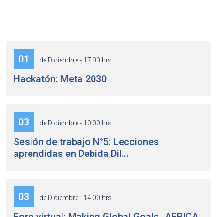
01
de Diciembre - 17:00 hrs
Hackatón: Meta 2030
03
de Diciembre - 10:00 hrs
Sesión de trabajo N°5: Lecciones
aprendidas en Debida Dil...
03
de Diciembre - 14:00 hrs
Foro virtual: Making Global Goals -AFRICA-