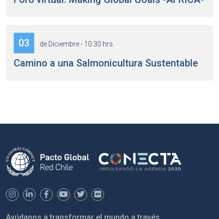
03
de Diciembre - 10:30 hrs
Camino a una Salmonicultura Sustentable
Ayúdanos a transformar el mundo a través