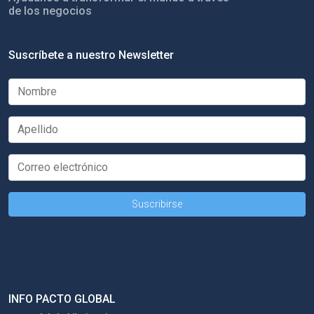
de los negocios
Suscríbete a nuestro Newsletter
INFO PACTO GLOBAL