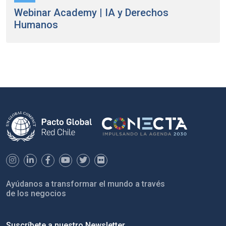
Webinar Academy | IA y Derechos
Humanos
Ayúdanos a transformar el mundo a través
de los negocios
Suscríbete a nuestro Newsletter