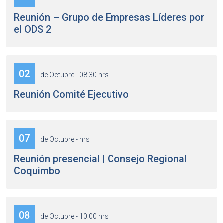
Reunión – Grupo de Empresas Líderes por
el ODS 2
02
de Octubre - 08:30 hrs
Reunión Comité Ejecutivo
07
de Octubre - hrs
Reunión presencial | Consejo Regional
Coquimbo
08
de Octubre - 10:00 hrs