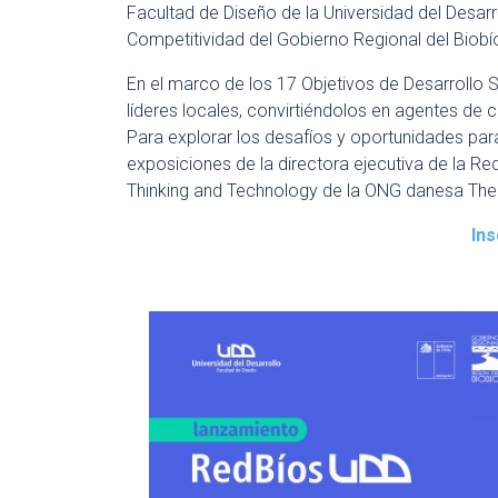
Facultad de Diseño de la Universidad del Desarr
Competitividad del Gobierno Regional del Biobí
En el marco de los 17 Objetivos de Desarrollo 
líderes locales, convirtiéndolos en agentes de ca
Para explorar los desafíos y oportunidades par
exposiciones de la directora ejecutiva de la Red
Thinking and Technology de la ONG danesa The 
Ins