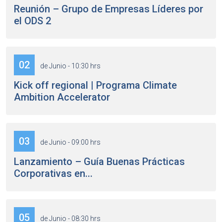
Reunión – Grupo de Empresas Líderes por
el ODS 2
02
de Junio - 10:30 hrs
Kick off regional | Programa Climate
Ambition Accelerator
03
de Junio - 09:00 hrs
Lanzamiento – Guía Buenas Prácticas
Corporativas en...
05
de Junio - 08:30 hrs