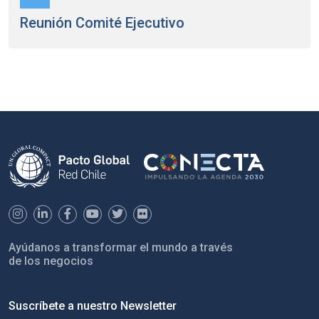
Reunión Comité Ejecutivo
Ayúdanos a transformar el mundo a través
de los negocios
Suscríbete a nuestro Newsletter