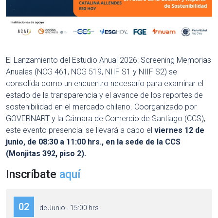
El Lanzamiento del Estudio Anual 2026: Screening Memorias
Anuales (NCG 461, NCG 519, NIIF S1 y NIIF S2) se
consolida como un encuentro necesario para examinar el
estado de la transparencia y el avance de los reportes de
sostenibilidad en el mercado chileno. Coorganizado por
GOVERNART y la Cámara de Comercio de Santiago (CCS),
este evento presencial se llevará a cabo el
viernes 12 de
junio, de 08:30 a 11:00 hrs., en la sede de la CCS
(Monjitas 392, piso 2).
Inscríbate
aquí
02
de Junio - 15:00 hrs