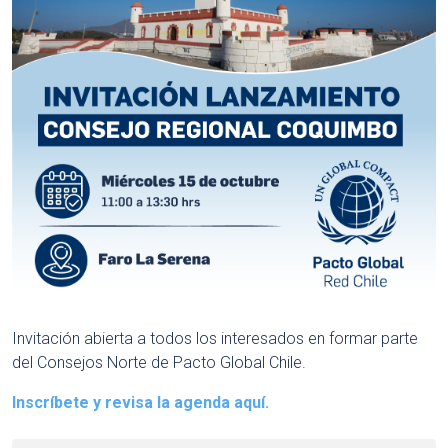
Invitación abierta a todos los interesados en formar parte
del Consejos Norte de Pacto Global Chile.
Inscríbete y revisa la agenda aquí.