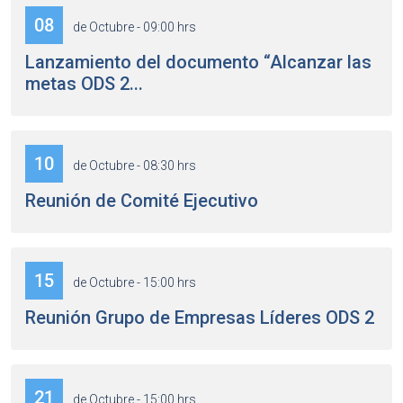
08
de Octubre - 09:00 hrs
Lanzamiento del documento “Alcanzar las
metas ODS 2...
10
de Octubre - 08:30 hrs
Reunión de Comité Ejecutivo
15
de Octubre - 15:00 hrs
Reunión Grupo de Empresas Líderes ODS 2
21
de Octubre - 15:00 hrs