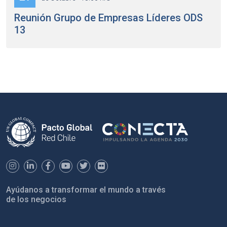
Reunión Grupo de Empresas Líderes ODS
13
Ayúdanos a transformar el mundo a través
de los negocios