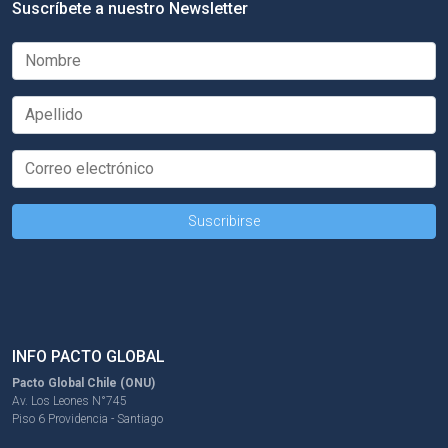
Suscríbete a nuestro Newsletter
INFO PACTO GLOBAL
Pacto Global Chile (ONU)
Av. Los Leones N°745
Piso 6 Providencia - Santiago