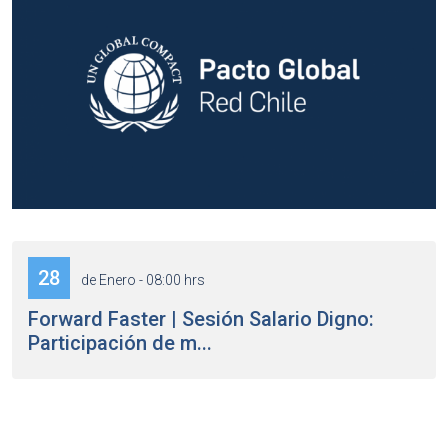
28
de Enero - 08:00 hrs
Forward Faster | Sesión Salario Digno:
Participación de m...