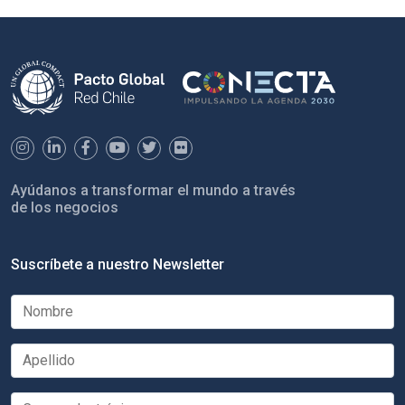
Ayúdanos a transformar el mundo a través
de los negocios
Suscríbete a nuestro Newsletter