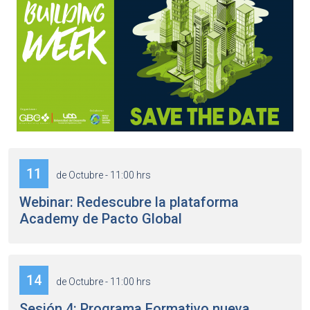
11
de Octubre - 11:00 hrs
Webinar: Redescubre la plataforma
Academy de Pacto Global
14
de Octubre - 11:00 hrs
Sesión 4: Programa Formativo nueva