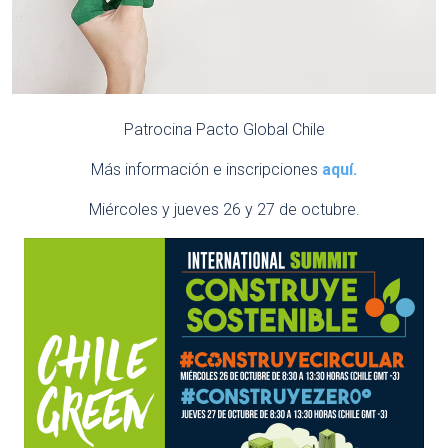
Patrocina Pacto Global Chile
Más información e inscripciones
aquí.
Miércoles y jueves 26 y 27 de octubre.