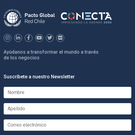
Ayúdanos a transformar el mundo a través
de los negocios
Suscríbete a nuestro Newsletter