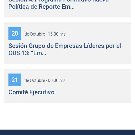
Política de Reporte Em...
20
de Octubre - 16:30 hrs
Sesión Grupo de Empresas Líderes por el
ODS 13: “Em...
21
de Octubre - 09:00 hrs
Comité Ejecutivo