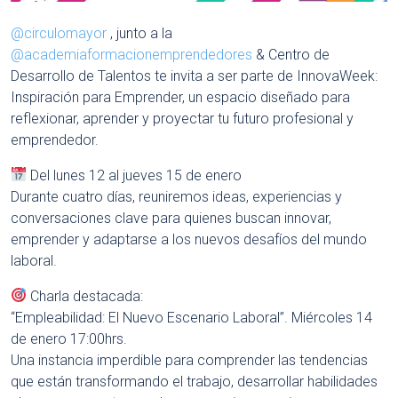
@circulomayor
, junto a la
@academiaformacionemprendedores
& Centro de
Desarrollo de Talentos te invita a ser parte de InnovaWeek:
Inspiración para Emprender, un espacio diseñado para
reflexionar, aprender y proyectar tu futuro profesional y
emprendedor.
Del lunes 12 al jueves 15 de enero
Durante cuatro días, reuniremos ideas, experiencias y
conversaciones clave para quienes buscan innovar,
emprender y adaptarse a los nuevos desafíos del mundo
laboral.
Charla destacada:
“Empleabilidad: El Nuevo Escenario Laboral”. Miércoles 14
de enero 17:00hrs.
Una instancia imperdible para comprender las tendencias
que están transformando el trabajo, desarrollar habilidades