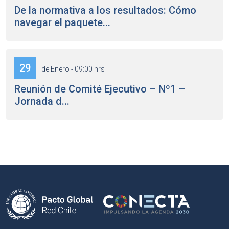
De la normativa a los resultados: Cómo
navegar el paquete...
29
de Enero - 09:00 hrs
Reunión de Comité Ejecutivo – Nº1 –
Jornada d...