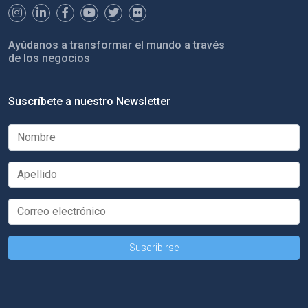
Ayúdanos a transformar el mundo a través
de los negocios
Suscríbete a nuestro Newsletter