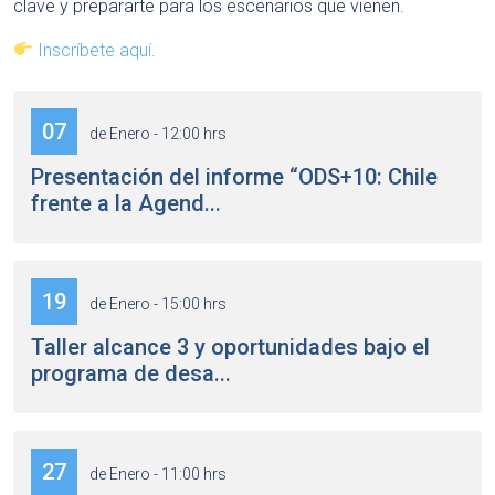
clave y prepararte para los escenarios que vienen.
Inscríbete aquí.
07
de Enero - 12:00 hrs
Presentación del informe “ODS+10: Chile
frente a la Agend...
19
de Enero - 15:00 hrs
Taller alcance 3 y oportunidades bajo el
programa de desa...
27
de Enero - 11:00 hrs