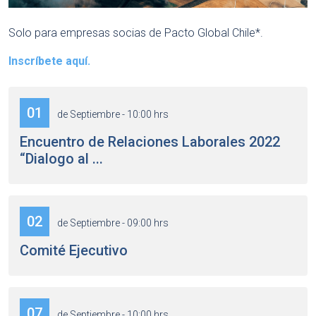
Solo para empresas socias de Pacto Global Chile*.
Inscríbete aquí.
01
de Septiembre - 10:00 hrs
Encuentro de Relaciones Laborales 2022
“Dialogo al ...
02
de Septiembre - 09:00 hrs
Comité Ejecutivo
07
de Septiembre - 10:00 hrs