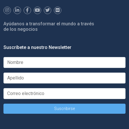
Ayúdanos a transformar el mundo a través
de los negocios
Suscríbete a nuestro Newsletter