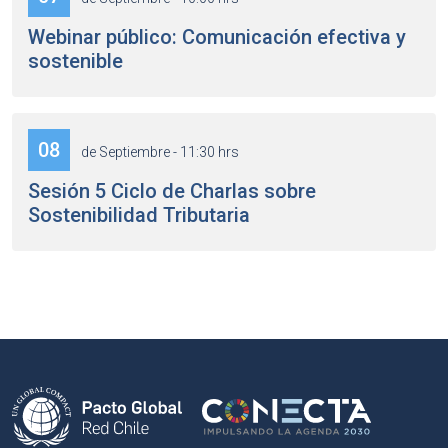
Webinar público: Comunicación efectiva y
sostenible
08
de Septiembre - 11:30 hrs
Sesión 5 Ciclo de Charlas sobre
Sostenibilidad Tributaria