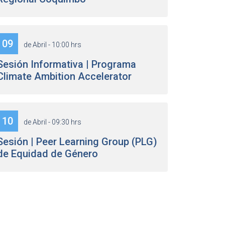
09
de Abril - 10:00 hrs
Sesión Informativa | Programa
Climate Ambition Accelerator
10
de Abril - 09:30 hrs
Sesión | Peer Learning Group (PLG)
de Equidad de Género