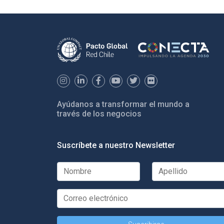
Ayúdanos a transformar el mundo a
través de los negocios
Suscríbete a nuestro Newsletter