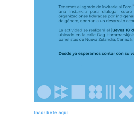
Inscríbete aquí