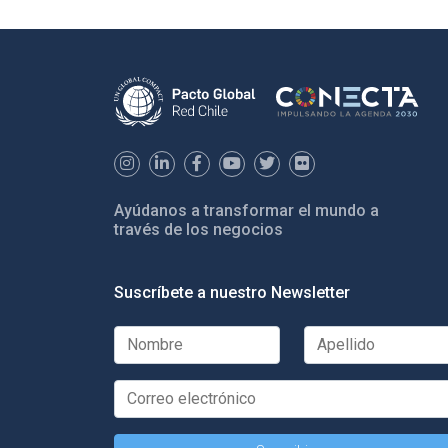
Ayúdanos a transformar el mundo a
través de los negocios
Suscríbete a nuestro Newsletter