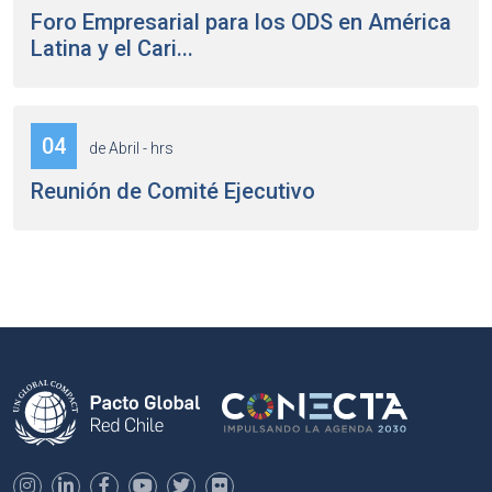
Foro Empresarial para los ODS en América
Latina y el Cari...
04
de Abril - hrs
Reunión de Comité Ejecutivo