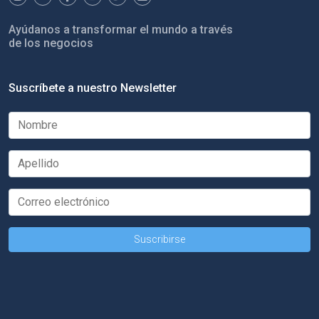
Ayúdanos a transformar el mundo a través
de los negocios
Suscríbete a nuestro Newsletter