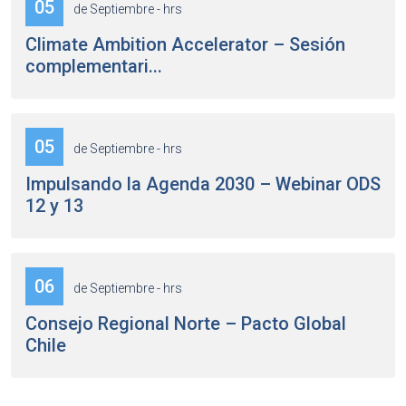
05
de Septiembre - hrs
Climate Ambition Accelerator – Sesión
complementari...
05
de Septiembre - hrs
Impulsando la Agenda 2030 – Webinar ODS
12 y 13
06
de Septiembre - hrs
Consejo Regional Norte – Pacto Global
Chile