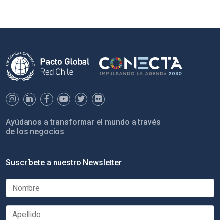
Ayúdanos a transformar el mundo a través
de los negocios
Suscríbete a nuestro Newsletter