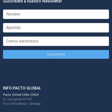
Suscríbete a nuestro Newsletter
INFO PACTO GLOBAL
Pacto Global Chile (ONU)
Av. Los Leones N°745
Piso 6 Providencia - Santiago