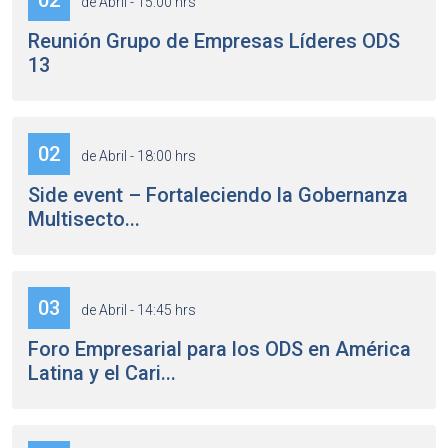
02
de Abril - 15:00 hrs
Reunión Grupo de Empresas Líderes ODS
13
02
de Abril - 18:00 hrs
Side event – Fortaleciendo la Gobernanza
Multisecto...
03
de Abril - 14:45 hrs
Foro Empresarial para los ODS en América
Latina y el Cari...