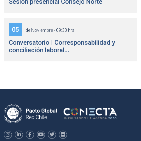
Sesión presencial Consejo Norte
05
de Noviembre - 09:30 hrs
Conversatorio | Corresponsabilidad y
conciliación laboral...