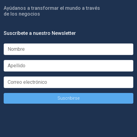
Ayúdanos a transformar el mundo a través
de los negocios
Suscríbete a nuestro Newsletter