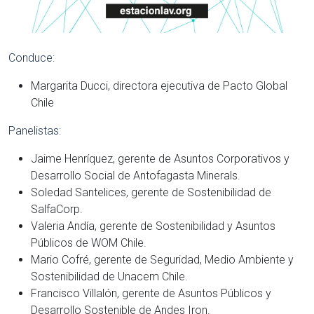
Conduce:
Margarita Ducci, directora ejecutiva de Pacto Global
Chile
Panelistas:
Jaime Henríquez, gerente de Asuntos Corporativos y
Desarrollo Social de Antofagasta Minerals.
Soledad Santelices, gerente de Sostenibilidad de
SalfaCorp.
Valeria Andía, gerente de Sostenibilidad y Asuntos
Públicos de WOM Chile.
Mario Cofré, gerente de Seguridad, Medio Ambiente y
Sostenibilidad de Unacem Chile.
Francisco Villalón, gerente de Asuntos Públicos y
Desarrollo Sostenible de Andes Iron.