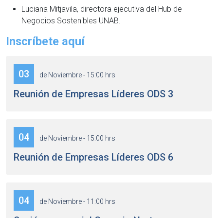
Luciana Mitjavila, directora ejecutiva del Hub de
Negocios Sostenibles UNAB.
Inscríbete aquí
03
de Noviembre - 15:00 hrs
Reunión de Empresas Líderes ODS 3
04
de Noviembre - 15:00 hrs
Reunión de Empresas Líderes ODS 6
04
de Noviembre - 11:00 hrs