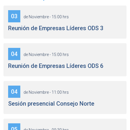
03
de Noviembre - 15:00 hrs
Reunión de Empresas Líderes ODS 3
04
de Noviembre - 15:00 hrs
Reunión de Empresas Líderes ODS 6
04
de Noviembre - 11:00 hrs
Sesión presencial Consejo Norte
05