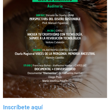
Inscríbete aquí