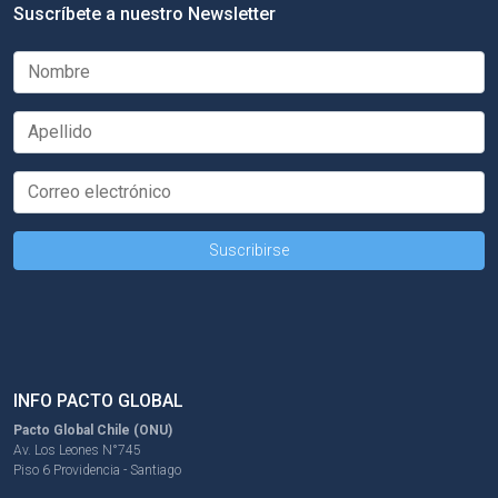
Suscríbete a nuestro Newsletter
INFO PACTO GLOBAL
Pacto Global Chile (ONU)
Av. Los Leones N°745
Piso 6 Providencia - Santiago