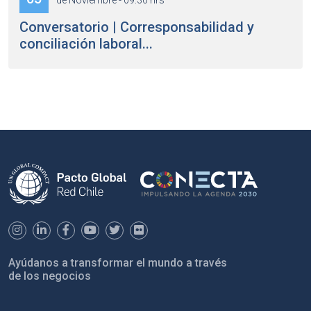
de Noviembre - 09:30 hrs
Conversatorio | Corresponsabilidad y
conciliación laboral...
Ayúdanos a transformar el mundo a través
de los negocios