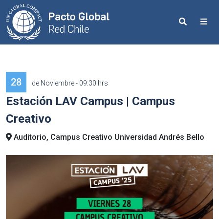
Search
Me
28
de Noviembre - 09:30 hrs
Estación LAV Campus | Campus
Creativo
Auditorio, Campus Creativo Universidad Andrés Bello