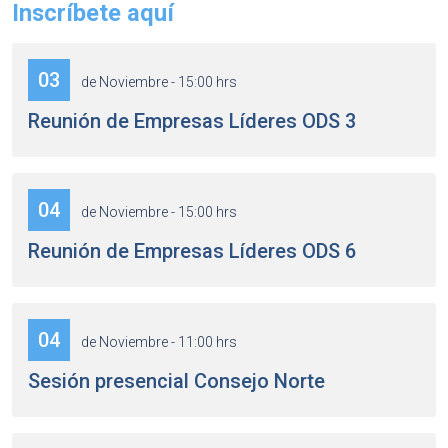
Inscríbete aquí
03
de Noviembre - 15:00 hrs
Reunión de Empresas Líderes ODS 3
04
de Noviembre - 15:00 hrs
Reunión de Empresas Líderes ODS 6
04
de Noviembre - 11:00 hrs
Sesión presencial Consejo Norte