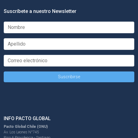
Suscríbete a nuestro Newsletter
INFO PACTO GLOBAL
Pacto Global Chile (ONU)
Av. Los Leones N°745
Piso 6 Providencia - Santiago