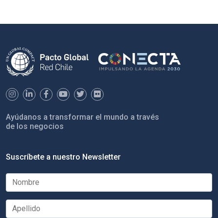
Ayúdanos a transformar el mundo a través
de los negocios
Suscríbete a nuestro Newsletter