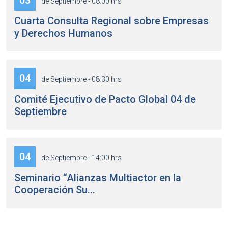
03
de Septiembre - 08:00 hrs
Cuarta Consulta Regional sobre Empresas
y Derechos Humanos
04
de Septiembre - 08:30 hrs
Comité Ejecutivo de Pacto Global 04 de
Septiembre
04
de Septiembre - 14:00 hrs
Seminario “Alianzas Multiactor en la
Cooperación Su...