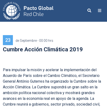
Search
Me
23
de Septiembre - 00:00 hrs
Cumbre Acción Climática 2019
Para impulsar la misión y acelerar la implementación del
Acuerdo de París sobre el Cambio Climático, el Secretario
General António Guterres ha organizado la Cumbre sobre la
Acción Climática. La Cumbre supondrá un gran salto en la
ambición política nacional colectiva y mostrará grandes
avances en la economía real en apoyo de la agenda. La
Cumbre reunirá a gobiernos, sector privado, sociedad civil,