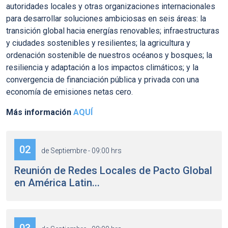
autoridades locales y otras organizaciones internacionales
para desarrollar soluciones ambiciosas en seis áreas: la
transición global hacia energías renovables; infraestructuras
y ciudades sostenibles y resilientes; la agricultura y
ordenación sostenible de nuestros océanos y bosques; la
resiliencia y adaptación a los impactos climáticos; y la
convergencia de financiación pública y privada con una
economía de emisiones netas cero.
Más información
AQUÍ
02
de Septiembre - 09:00 hrs
Reunión de Redes Locales de Pacto Global
en América Latin...