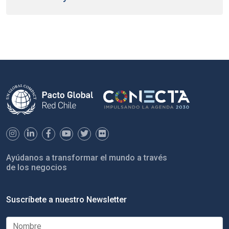
Ayúdanos a transformar el mundo a través
de los negocios
Suscríbete a nuestro Newsletter