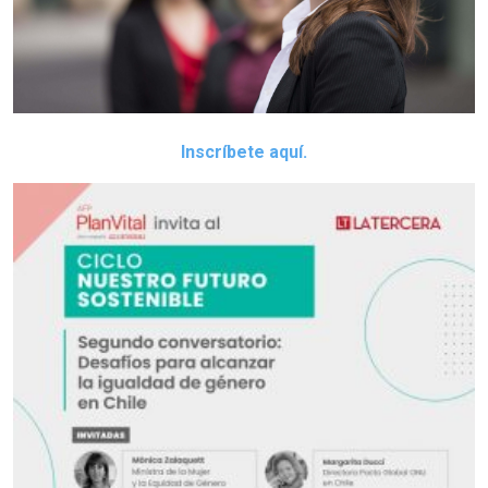
Inscríbete aquí.