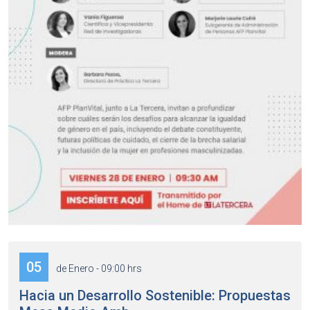
05
de Enero - 09:00 hrs
Hacia un Desarrollo Sostenible: Propuestas