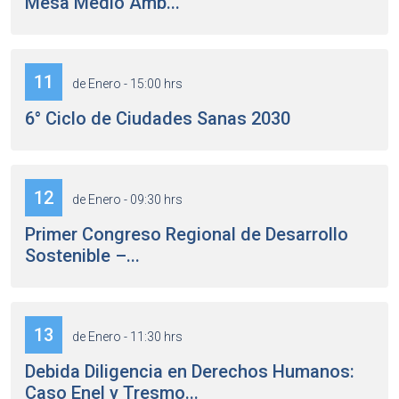
Mesa Medio Amb...
11
de Enero - 15:00 hrs
6° Ciclo de Ciudades Sanas 2030
12
de Enero - 09:30 hrs
Primer Congreso Regional de Desarrollo
Sostenible –...
13
de Enero - 11:30 hrs
Debida Diligencia en Derechos Humanos:
Caso Enel y Tresmo...