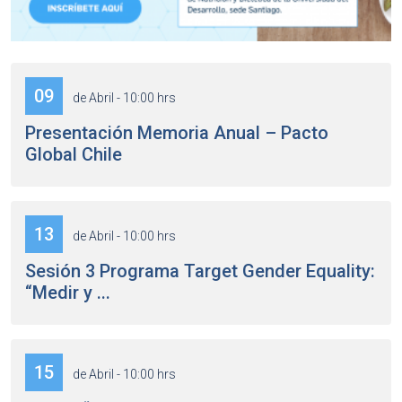
09
de Abril - 10:00 hrs
Presentación Memoria Anual – Pacto
Global Chile
13
de Abril - 10:00 hrs
Sesión 3 Programa Target Gender Equality:
“Medir y ...
15
de Abril - 10:00 hrs