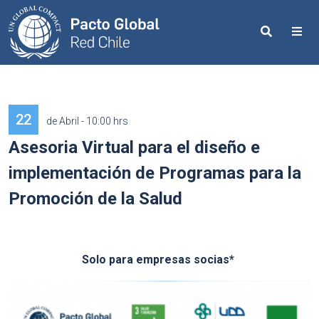
Search
Me
22
de Abril - 10:00 hrs
Asesoria Virtual para el diseño e
implementación de Programas para la
Promoción de la Salud
Solo para empresas socias*