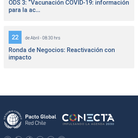
ODS 3: “Vacunación COVID-19: información
para la ac...
22
de Abril - 08:30 hrs
Ronda de Negocios: Reactivación con
impacto