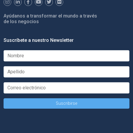
Ayúdanos a transformar el mundo a través
de los negocios
Suscríbete a nuestro Newsletter