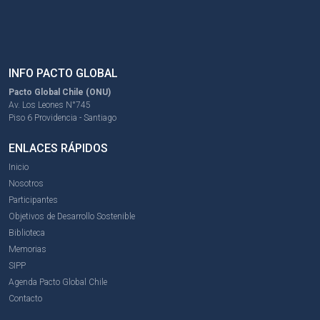
INFO PACTO GLOBAL
Pacto Global Chile (ONU)
Av. Los Leones N°745
Piso 6 Providencia - Santiago
ENLACES RÁPIDOS
Inicio
Nosotros
Participantes
Objetivos de Desarrollo Sostenible
Biblioteca
Memorias
SIPP
Agenda Pacto Global Chile
Contacto