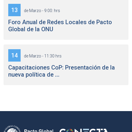
13
de Marzo - 9:00: hrs
Foro Anual de Redes Locales de Pacto
Global de la ONU
14
de Marzo - 11:30 hrs
Capacitaciones CoP: Presentación de la
nueva política de ...