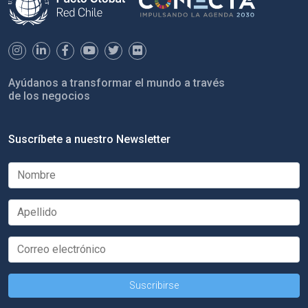
Ayúdanos a transformar el mundo a través
de los negocios
Suscríbete a nuestro Newsletter