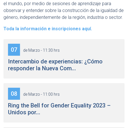
el mundo, por medio de sesiones de aprendizaje para
observar y entender sobre la construcción de la igualdad de
género, independientemente de la región, industria o sector.
Toda la información e inscripciones aquí.
07
de Marzo - 11:30 hrs
Intercambio de experiencias: ¿Cómo
responder la Nueva Com...
08
de Marzo - 11:00 hrs
Ring the Bell for Gender Equality 2023 –
Unidos por...