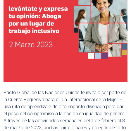
Pacto Global de las Naciones Unidas te invita a ser parte de
la Cuenta Regresiva para el Día Internacional de la Mujer –
una ruta de aprendizaje de alto impacto diseñada para dar
el paso del compromiso a la acción en igualdad de género.
A través de las actividades semanales del 1 de febrero al 8
de marzo de 2023, podrás unirte a pares y colegas de todo