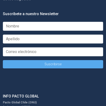
Suscríbete a nuestro Newsletter
INFO PACTO GLOBAL
Pacto Global Chile (ONU)