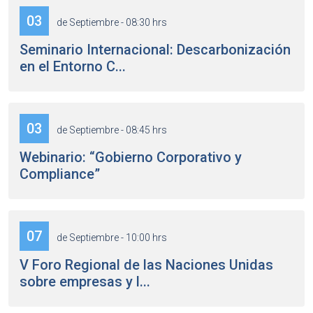
03
de Septiembre - 08:30 hrs
Seminario Internacional: Descarbonización
en el Entorno C...
03
de Septiembre - 08:45 hrs
Webinario: “Gobierno Corporativo y
Compliance”
07
de Septiembre - 10:00 hrs
V Foro Regional de las Naciones Unidas
sobre empresas y l...