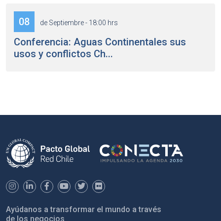
08
de Septiembre - 18:00 hrs
Conferencia: Aguas Continentales sus
usos y conflictos Ch...
Ayúdanos a transformar el mundo a través
de los negocios