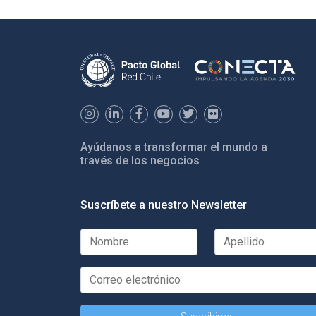
Ayúdanos a transformar el mundo a
través de los negocios
Suscríbete a nuestro Newsletter