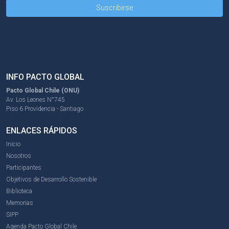
INFO PACTO GLOBAL
Pacto Global Chile (ONU)
Av. Los Leones N°745
Piso 6 Providencia - Santiago
ENLACES RÁPIDOS
Inicio
Nosotros
Participantes
Objetivos de Desarrollo Sostenible
Biblioteca
Memorias
SIPP
Agenda Pacto Global Chile