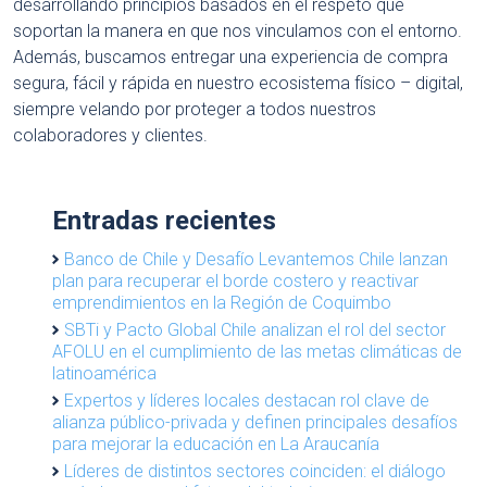
desarrollando principios basados en el respeto que
soportan la manera en que nos vinculamos con el entorno.
Además, buscamos entregar una experiencia de compra
segura, fácil y rápida en nuestro ecosistema físico – digital,
siempre velando por proteger a todos nuestros
colaboradores y clientes.
Entradas recientes
Banco de Chile y Desafío Levantemos Chile lanzan
plan para recuperar el borde costero y reactivar
emprendimientos en la Región de Coquimbo
SBTi y Pacto Global Chile analizan el rol del sector
AFOLU en el cumplimiento de las metas climáticas de
latinoamérica
Expertos y líderes locales destacan rol clave de
alianza público-privada y definen principales desafíos
para mejorar la educación en La Araucanía
Líderes de distintos sectores coinciden: el diálogo