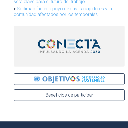
será clave para el futuro del trabajo
Sodimac fue en apoyo de sus trabajadores y la
comunidad afectados por los temporales
Beneficios de participar