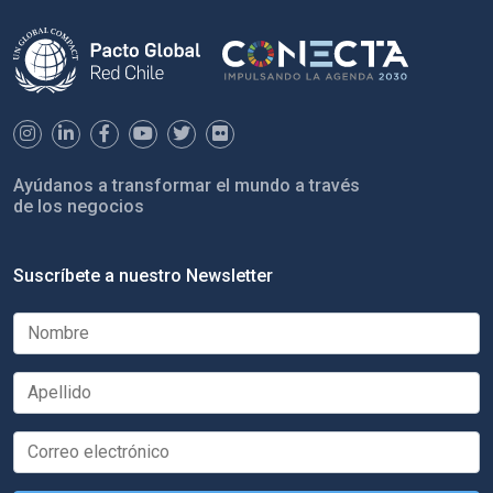
Ayúdanos a transformar el mundo a través
de los negocios
Suscríbete a nuestro Newsletter