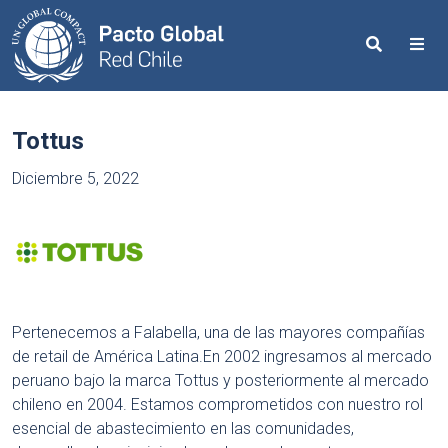
Search
Me
Tottus
Diciembre 5, 2022
Pertenecemos a Falabella, una de las mayores compañías
de retail de América Latina.En 2002 ingresamos al mercado
peruano bajo la marca Tottus y posteriormente al mercado
chileno en 2004. Estamos comprometidos con nuestro rol
esencial de abastecimiento en las comunidades,