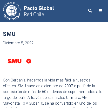
Search
Me
SMU
Diciembre 5, 2022
Con Cercanía, hacemos la vida más fácil a nuestros
clientes. SMU nace en diciembre de 2007 a partir de la
adquisición de más de 60 cadenas de supermercados a lo
largo del país. A través de sus filiales Unimarc, Alvi,
Mayorista 10 y Super10, se ha convertido en uno de los