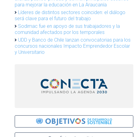
para mejorar la educación en La Araucanía
Líderes de distintos sectores coinciden: el diálogo
será clave para el futuro del trabajo
Sodimac fue en apoyo de sus trabajadores y la
comunidad afectados por los temporales
UDD y Banco de Chile lanzan convocatorias para los
concursos nacionales Impacto Emprendedor Escolar
y Universitario