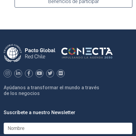
Beneficios de participar
Ayúdanos a transformar el mundo a través
de los negocios
Suscríbete a nuestro Newsletter