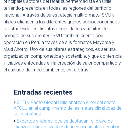
principales actores del retail supermercadista en Chile,
teniendo presencia en todas las regiones del territorio
nacional. A través de su estrategia multiformato, SMU y
filiales atienden a los diferentes grupos socioeconómicos,
satisfaciendo las distintas necesidades y hábitos de
compra de sus clientes. SMU también cuenta con
operación en Perú a través de sus formatos Mayorsa y
Maxi Ahorro. Uno de sus pilares estratégicos, es ser una
organización comprometida y sostenible, y que contempla
iniciativas enfocadas en la creación de valor compartido y
el cuidado del medioambiente, entre otras.
Entradas recientes
SBTi y Pacto Global Chile analizan el rol del sector
AFOLU en el cumplimiento de las metas climáticas de
latinoamérica
Expertos y líderes locales destacan rol clave de
alianza público-privada y definen principales desafíos