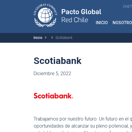
ÚNET
INICIO
NOSOTRO
Inicio
Scotiabank
Scotiabank
Diciembre 5, 2022
Trabajamos por nuestro futuro. Un futuro en el
oportunidades de alcanzar su pleno potencial, y