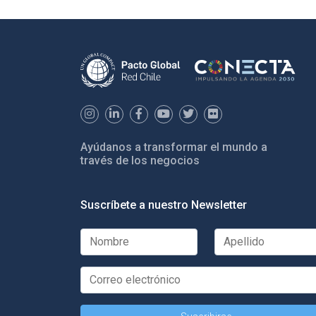
Ayúdanos a transformar el mundo a
través de los negocios
Suscríbete a nuestro Newsletter