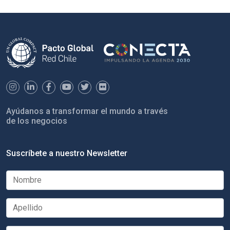
Ayúdanos a transformar el mundo a través
de los negocios
Suscríbete a nuestro Newsletter