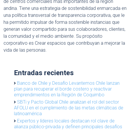
de centros comerciales más importantes de la región
andina. Tiene una estrategia de sostenibilidad enmarcada en
una política transversal de transparencia corporativa, que le
ha permitido impulsar de forma sostenible instancias que
generan valor compartido para sus colaboradores, clientes,
la comunidad y el medio ambiente. Su propósito
corporativo es Crear espacios que contribuyan a mejorar la
vida de las personas.
Entradas recientes
Banco de Chile y Desafío Levantemos Chile lanzan
plan para recuperar el borde costero y reactivar
emprendimientos en la Región de Coquimbo
SBTi y Pacto Global Chile analizan el rol del sector
AFOLU en el cumplimiento de las metas climáticas de
latinoamérica
Expertos y líderes locales destacan rol clave de
alianza público-privada y definen principales desafíos