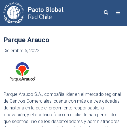
Search
Me
Parque Arauco
Diciembre 5, 2022
Parque Arauco S.A., compañía líder en el mercado regional
de Centros Comerciales, cuenta con más de tres décadas
de historia en la que el crecimiento responsable, la
innovación, y el continuo foco en el cliente han permitido
que seamos uno de los desarrolladores y administradores