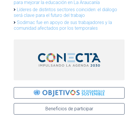
para mejorar la educación en La Araucanía
Líderes de distintos sectores coinciden: el diálogo
será clave para el futuro del trabajo
Sodimac fue en apoyo de sus trabajadores y la
comunidad afectados por los temporales
Beneficios de participar