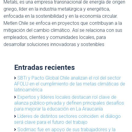
Metals, es una empresa transnacional de energía de origen
griego, líder en la industria metalúrgica y energética,
enfocada en la sostenibilidad y en la economía circular.
Metlen Chile se enfoca en proyectos que contribuyan a la
mitigación del cambio climático. Así se relaciona con sus
empleados, clientes y comunidades locales, para
desarrollar soluciones innovadoras y sostenibles
Entradas recientes
SBTi y Pacto Global Chile analizan el rol del sector
AFOLU en el cumplimiento de las metas climáticas de
latinoamérica
Expertos y líderes locales destacan rol clave de
alianza público-privada y definen principales desafíos
para mejorar la educación en La Araucanía
Líderes de distintos sectores coinciden: el diálogo
será clave para el futuro del trabajo
Sodimac fue en apoyo de sus trabajadores y la