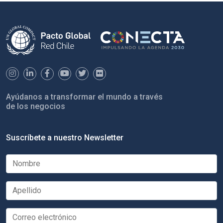
Ayúdanos a transformar el mundo a través
de los negocios
Suscríbete a nuestro Newsletter