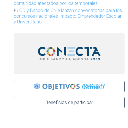
comunidad afectados por los temporales
UDD y Banco de Chile lanzan convocatorias para los
concursos nacionales Impacto Emprendedor Escolar
y Universitario
Beneficios de participar