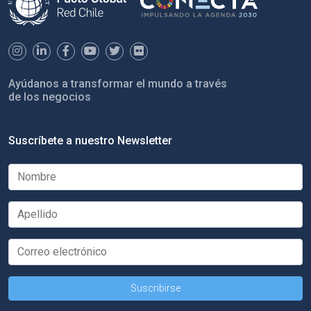
Ayúdanos a transformar el mundo a través
de los negocios
Suscríbete a nuestro Newsletter