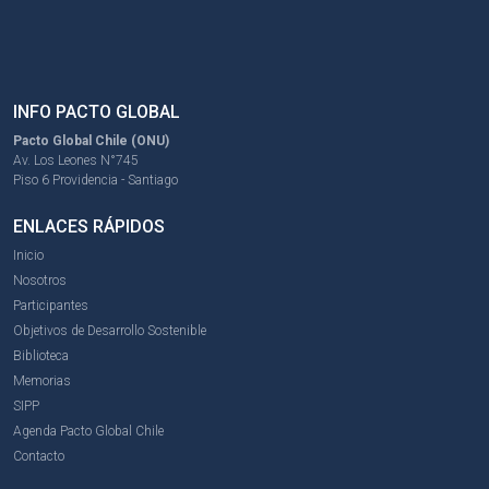
INFO PACTO GLOBAL
Pacto Global Chile (ONU)
Av. Los Leones N°745
Piso 6 Providencia - Santiago
ENLACES RÁPIDOS
Inicio
Nosotros
Participantes
Objetivos de Desarrollo Sostenible
Biblioteca
Memorias
SIPP
Agenda Pacto Global Chile
Contacto