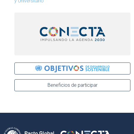
y Universitario
Beneficios de participar