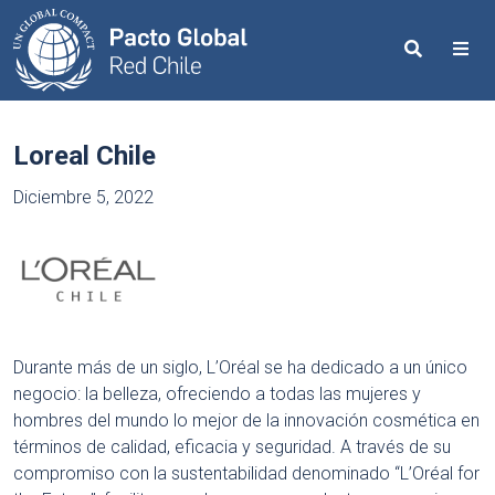
Search
Me
Loreal Chile
Diciembre 5, 2022
Durante más de un siglo, L’Oréal se ha dedicado a un único
negocio: la belleza, ofreciendo a todas las mujeres y
hombres del mundo lo mejor de la innovación cosmética en
términos de calidad, eficacia y seguridad. A través de su
compromiso con la sustentabilidad denominado “L’Oréal for