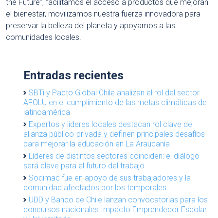
the Future”, facilitamos el acceso a productos que mejoran
el bienestar, movilizamos nuestra fuerza innovadora para
preservar la belleza del planeta y apoyamos a las
comunidades locales.
Entradas recientes
SBTi y Pacto Global Chile analizan el rol del sector
AFOLU en el cumplimiento de las metas climáticas de
latinoamérica
Expertos y líderes locales destacan rol clave de
alianza público-privada y definen principales desafíos
para mejorar la educación en La Araucanía
Líderes de distintos sectores coinciden: el diálogo
será clave para el futuro del trabajo
Sodimac fue en apoyo de sus trabajadores y la
comunidad afectados por los temporales
UDD y Banco de Chile lanzan convocatorias para los
concursos nacionales Impacto Emprendedor Escolar